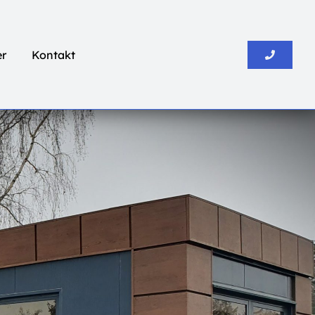
er
Kontakt