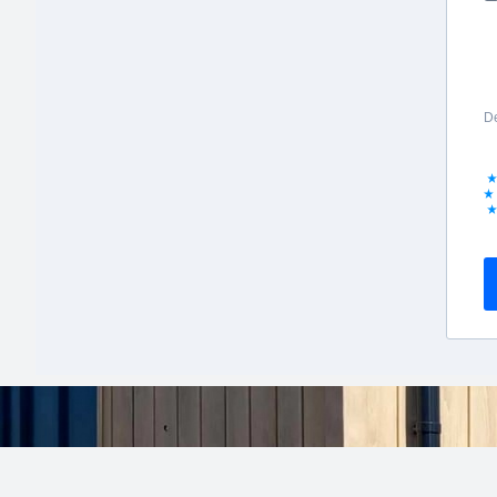
De
Kontaktinformationen: