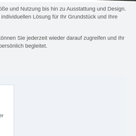
Größe und Nutzung bis hin zu Ausstattung und Design.
 individuellen Lösung für Ihr Grundstück und Ihre
önnen Sie jederzeit wieder darauf zugreifen und Ihr
persönlich begleitet.
er