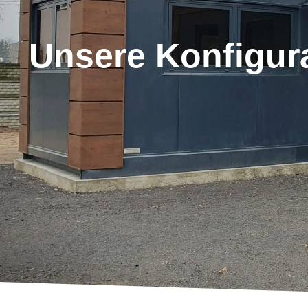
Unsere Konfigur