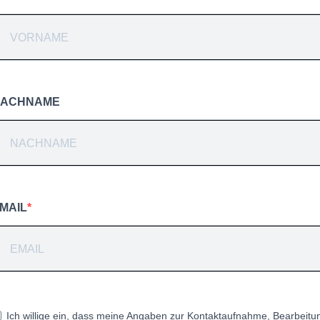
ACHNAME
MAIL
Ich willige ein, dass meine Angaben zur Kontaktaufnahme, Bearbeitu