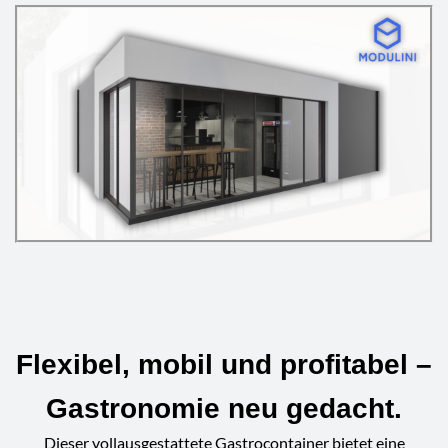
Flexibel, mobil und profitabel –
Gastronomie neu gedacht.
Dieser vollausgestattete Gastrocontainer bietet eine