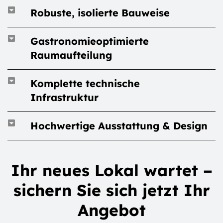
Robuste, isolierte Bauweise
Gastronomieoptimierte
Raumaufteilung
Komplette technische
Infrastruktur
Hochwertige Ausstattung & Design
Ihr neues Lokal wartet –
sichern Sie sich jetzt Ihr
Angebot