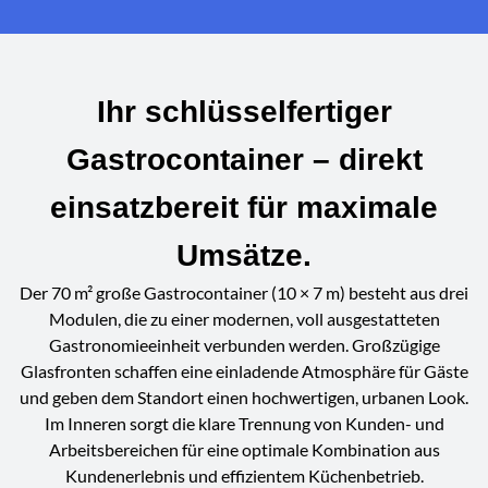
Ihr schlüsselfertiger
Gastrocontainer – direkt
einsatzbereit für maximale
Umsätze.
Der 70 m² große Gastrocontainer (10 × 7 m) besteht aus drei
Modulen, die zu einer modernen, voll ausgestatteten
Gastronomieeinheit verbunden werden. Großzügige
Glasfronten schaffen eine einladende Atmosphäre für Gäste
und geben dem Standort einen hochwertigen, urbanen Look.
Im Inneren sorgt die klare Trennung von Kunden- und
Arbeitsbereichen für eine optimale Kombination aus
Kundenerlebnis und effizientem Küchenbetrieb.