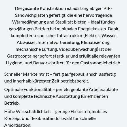
Die gesamte Konstruktion ist aus langlebigen PIR-
Sandwichplatten gefertigt, die eine hervorragende
Wärmedämmung und Stabilität bieten – ideal für den
ganzjährigen Betrieb bei minimalen Energiekosten. Dank
kompletter technischer Infrastruktur (Elektrik, Wasser,
Abwasser, Internetvorbereitung, Klimatisierung,
mechanische Lüftung, Videoüberwachung) ist der
Gastrocontainer sofort startklar und erfüllt alle relevanten
Hygiene- und Bauvorschriften für den Gastronomiebetrieb.
Schneller Markteintritt – fertig aufgebaut, anschlussfertig
und innerhalb kürzester Zeit betriebsbereit.
Optimale Funktionalität – perfekt geplante Arbeitsabläufe
und komplette technische Ausstattung für effizienten
Betrieb.
Hohe Wirtschaftlichkeit – geringe Fixkosten, mobiles
Konzept und flexible Standortwahl für schnelle
Amortisation.