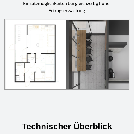
Einsatzmöglichkeiten bei gleichzeitig hoher
Ertragserwartung.
Technischer Überblick